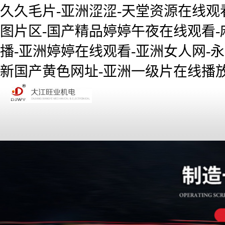
久久毛片-亚洲涩涩-天堂资源在线观
图片区-国产精品婷婷午夜在线观看-
播-亚洲婷婷在线观看-亚洲女人网-永
新国产黄色网址-亚洲一级片在线播