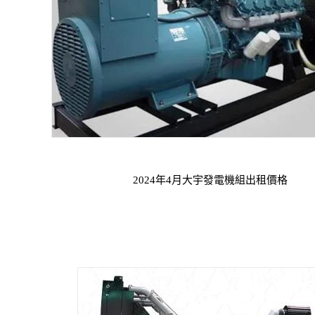
2024年4月大宇發電機組出租價格