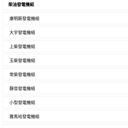
柴油發電機組
康明斯發電機組
大宇發電機組
上柴發電機組
玉柴發電機組
常柴發電機組
靜音發電機組
小型發電機組
雅馬哈發電機組