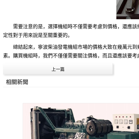
需要注意的是，選擇機組時不僅需要考慮到價格，還應該綜
定性對于用來說是至關重要的。
總結起來，寧波柴油發電機組市場的價格大致在幾萬元到幾
素。購買機組時，我們不僅僅需要關注價格，而且還應該要考
上一篇
相關新聞