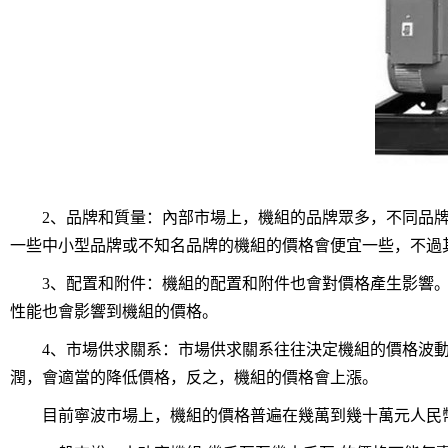
2、品牌和質量：內部市場上，機組的品牌眾多，不同品牌
一些中小型品牌或不知名品牌的機組的價格會便宜一些，不過
3、配置和附件：機組的配置和附件也會對價格產生影響。
性能也會影響到機組的價格。
4、市場供求關系：市場供求關系往往決定機組的價格波動
潤，會適當的降低價格，反之，機組的價格會上漲。
目前寧波市場上，機組的價格普遍在幾萬到幾十萬元人民幣