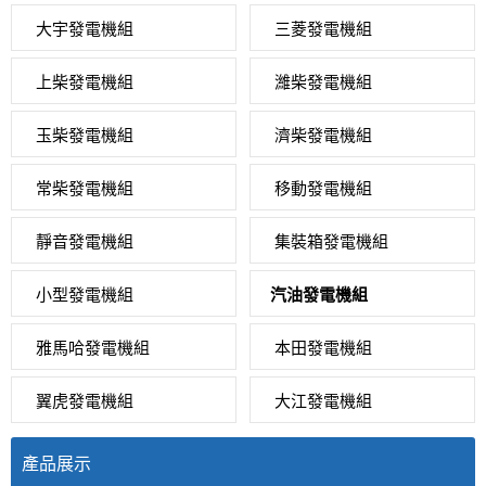
大宇發電機組
三菱發電機組
上柴發電機組
濰柴發電機組
玉柴發電機組
濟柴發電機組
常柴發電機組
移動發電機組
靜音發電機組
集裝箱發電機組
小型發電機組
汽油發電機組
雅馬哈發電機組
本田發電機組
翼虎發電機組
大江發電機組
產品展示