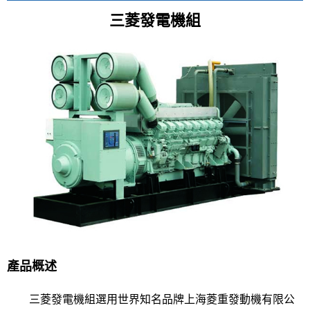
三菱發電機組
產品概述
三菱發電機組選用世界知名品牌上海菱重發動機有限公