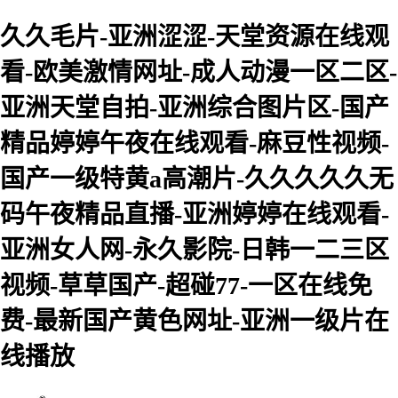
久久毛片-亚洲涩涩-天堂资源在线观
看-欧美激情网址-成人动漫一区二区-
亚洲天堂自拍-亚洲综合图片区-国产
精品婷婷午夜在线观看-麻豆性视频-
国产一级特黄a高潮片-久久久久久无
码午夜精品直播-亚洲婷婷在线观看-
亚洲女人网-永久影院-日韩一二三区
视频-草草国产-超碰77-一区在线免
费-最新国产黄色网址-亚洲一级片在
线播放