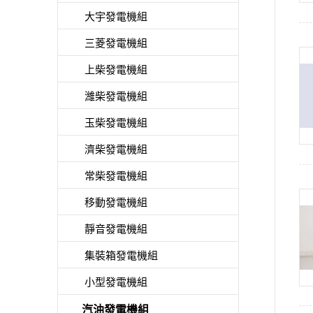
大宇發電機組
三菱發電機組
上柴發電機組
濰柴發電機組
玉柴發電機組
濟柴發電機組
常柴發電機組
移動發電機組
靜音發電機組
集裝箱發電機組
小型發電機組
汽油發電機組